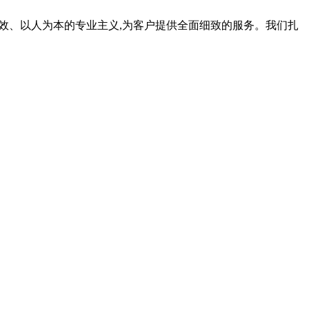
质、高效、以人为本的专业主义,为客户提供全面细致的服务。我们扎