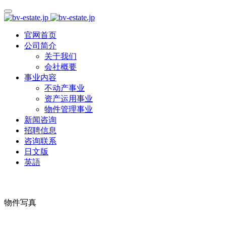
官网首页
公司简介
关于我们
会社概要
事业内容
不动产事业
资产运用事业
物件管理事业
新闻咨询
招聘信息
咨询联系
日文版
英語
物件写真