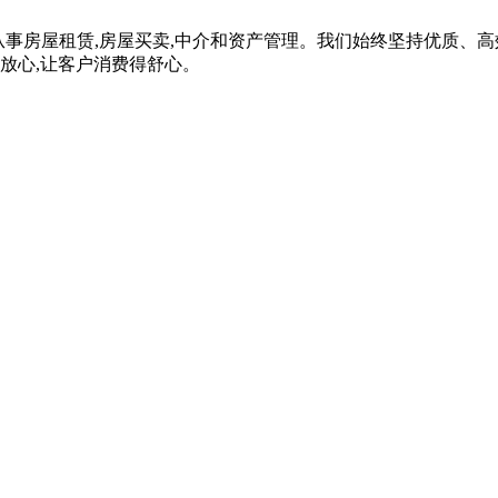
京都,主要从事房屋租赁,房屋买卖,中介和资产管理。我们始终坚持优
放心,让客户消费得舒心。