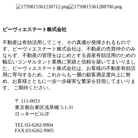
ビーヴィエステート株式会社
不動産は有効活用してこそ、その真価が発揮されるもので
す。ビーヴィエステート株式会社は、不動産の売買仲介のみ
ならず、不動産の管理をはじめとする資産有効活用のための
幅広いコンサルタント業務に実績と信頼を築いてまいりまし
た。ビーヴィエステート株式会社は、お客様の不動産有効活
用に寄与するため、これからも一層の顧客満足度向上に努
め、お客様とともに一歩一歩確実な繁栄を目指してまいりま
す。 ご期待ください。
〒 111-0053
東京都台東区浅草橋 5-1-31
ロッキービル2F
TEL:03-6262-9904
FAX:03-6262-9905