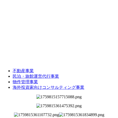
不動産事業
民泊・旅館運営代行事業
物件管理事業
海外投資家向けコンサルティング事業